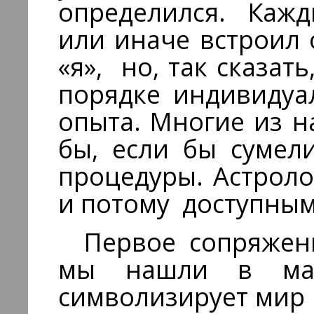
определился. Кажд
или иначе встроил 
«я», но, так сказать
порядке индивидуа
опыта. Многие из н
бы, если бы сумел
процедуры. Астрол
и потому доступны
Первое сопряжени
мы нашли в ман
символизирует мир 