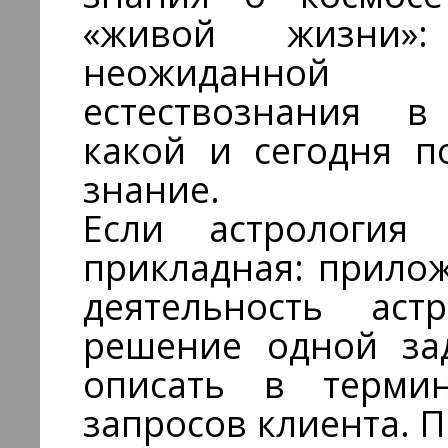
«живой жизни»
неожиданной
естествознания в
какой и сегодня п
знание.
Если астрология
прикладная: прилож
деятельность аст
решение одной за
описать в терми
запросов клиента. П