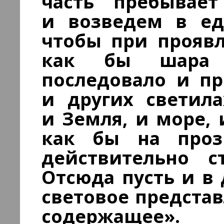
часть пребывает
и возведем в ед
чтобы при проявл
как бы шара 
последовало и пр
и других светил
и Земля, и море, 
как бы на проз
действительно с
Отсюда пусть и в 
световое представ
содержащее».