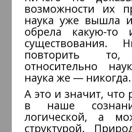
возможности их пр
наука уже вышла и
обрела какую-то
существования.
повторить то,
относительно нау
наука же — никогда.
А это и значит, что
в наше сознани
логической, а мо
структурой. Приро